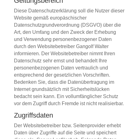
Geltungsbereich
Diese Datenschutzerklärung soll die Nutzer dieser
Website gemäß europäschischer
Datenschutzgrundverordnung (DSGVO) über die
Art, den Umfang und den Zweck der Erhebung
und Verwendung personenbezogener Daten
durch den Websitebetreiber Gangolf Walter
informieren. Der Websitebetreiber nimmt Ihren
Datenschutz sehr ernst und behandelt Ihre
personenbezogenen Daten vertraulich und
entsprechend der gesetzlichen Vorschriften.
Bedenken Sie, dass die Datenübertragung im
Internet grundsätzlich mit Sicherheitslücken
bedacht sein kann. Ein vollumfänglicher Schutz
vor dem Zugriff durch Fremde ist nicht realisierbar.
Zugriffsdaten
Der Websitebetreiber bzw. Seitenprovider erhebt
Daten über Zugriffe auf die Seite und speichert