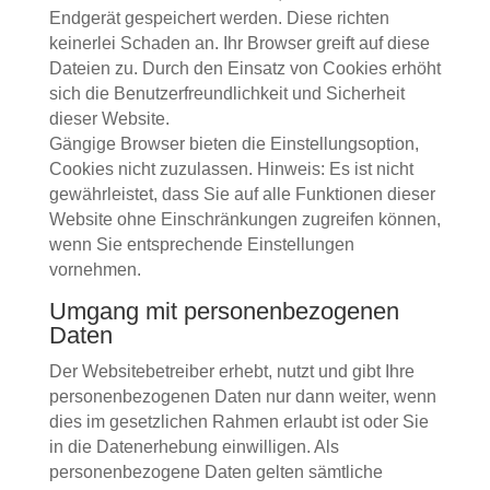
Endgerät gespeichert werden. Diese richten
keinerlei Schaden an. Ihr Browser greift auf diese
Dateien zu. Durch den Einsatz von Cookies erhöht
sich die Benutzerfreundlichkeit und Sicherheit
dieser Website.
Gängige Browser bieten die Einstellungsoption,
Cookies nicht zuzulassen. Hinweis: Es ist nicht
gewährleistet, dass Sie auf alle Funktionen dieser
Website ohne Einschränkungen zugreifen können,
wenn Sie entsprechende Einstellungen
vornehmen.
Umgang mit personenbezogenen
Daten
Der Websitebetreiber erhebt, nutzt und gibt Ihre
personenbezogenen Daten nur dann weiter, wenn
dies im gesetzlichen Rahmen erlaubt ist oder Sie
in die Datenerhebung einwilligen. Als
personenbezogene Daten gelten sämtliche