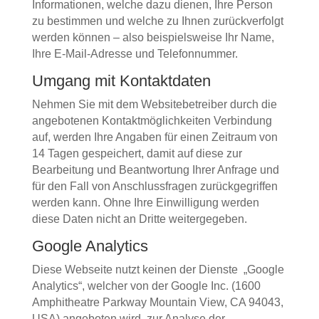
Informationen, welche dazu dienen, Ihre Person
zu bestimmen und welche zu Ihnen zurückverfolgt
werden können – also beispielsweise Ihr Name,
Ihre E-Mail-Adresse und Telefonnummer.
Umgang mit Kontaktdaten
Nehmen Sie mit dem Websitebetreiber durch die
angebotenen Kontaktmöglichkeiten Verbindung
auf, werden Ihre Angaben für einen Zeitraum von
14 Tagen gespeichert, damit auf diese zur
Bearbeitung und Beantwortung Ihrer Anfrage und
für den Fall von Anschlussfragen zurückgegriffen
werden kann. Ohne Ihre Einwilligung werden
diese Daten nicht an Dritte weitergegeben.
Google Analytics
Diese Webseite nutzt keinen der Dienste „Google
Analytics“, welcher von der Google Inc. (1600
Amphitheatre Parkway Mountain View, CA 94043,
USA) angeboten wird, zur Analyse der