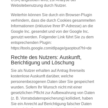
Websitebenutzung durch Nutzer.
Weiterhin können Sie durch ein Browser-Plugin
verhindern, dass die durch Cookies gesammelten
Informationen (inklusive Ihrer IP-Adresse) an die
Google Inc. gesendet und von der Google Inc.
genutzt werden. Folgender Link führt Sie zu dem
entsprechenden Plugin:
https://tools.google.com/dlpage/gaoptout?hl=de
Rechte des Nutzers: Auskunft,
Berichtigung und Löschung
Sie als Nutzer erhalten auf Antrag Ihrerseits
kostenlose Auskunft darüber, welche
personenbezogenen Daten über Sie gespeichert
wurden. Sofern Ihr Wunsch nicht mit einer
gesetzlichen Pflicht zur Aufbewahrung von Daten
(z. B. Vorratsdatenspeicherung) kollidiert, haben
Sie ein Anrecht auf Berichtigung falscher Daten