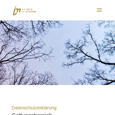
Datenschutzerklärung