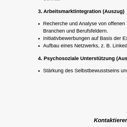
3. Arbeitsmarktintegration (Auszug)
Recherche und Analyse von offenen S
Branchen und Berufsfeldern.
Initiativbewerbungen auf Basis der E
Aufbau eines Netzwerks, z. B. Linke
4. Psychosoziale Unterstützung (Au
Stärkung des Selbstbewusstseins un
Kontaktiere