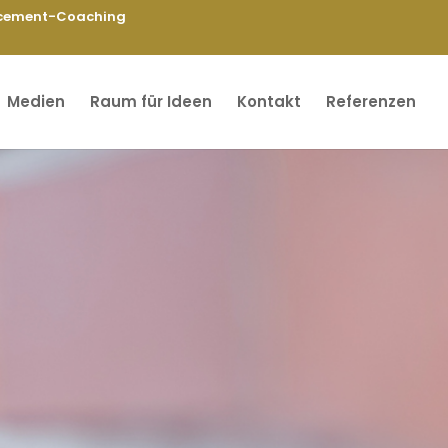
cement-Coaching
Medien
Raum für Ideen
Kontakt
Referenzen