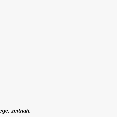
ge, zeitnah.