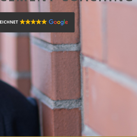
EICHNET