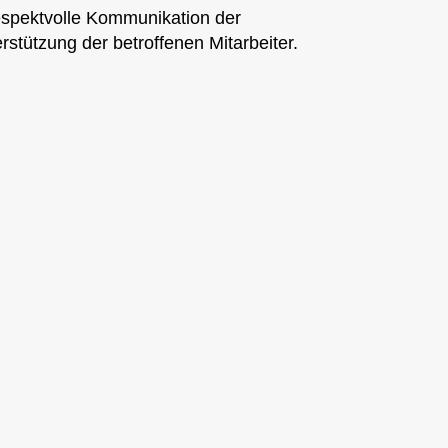
espektvolle Kommunikation der
stützung der betroffenen Mitarbeiter.