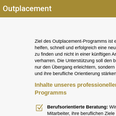
Outplacement
Ziel des Outplacement-Programms ist e
helfen, schnell und erfolgreich eine ne
zu finden und nicht in einer künftigen Ar
verharren. Die Unterstützung soll den 
nur den Übergang erleichtern, sondern 
und ihre berufliche Orientierung stärken
Inhalte unseres professionell
Programms
Z
Berufsorientierte Beratung:
Wir
Mitarbeiter, ihre beruflichen Ziele