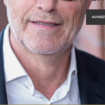
AUSGEZ